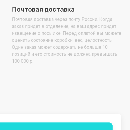
Почтовая доставка
Почтовая доставка через почту России. Когда
заказ придет в отделение, на ваш адрес придет
извещение о посылке. Перед оплатой вы можете
оценить состояние коробки: вес, целостность.
Один заказ может содержать не больше 10
позиций и его стоимость не должна превышать
100 000 р.