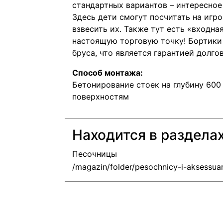
стандартных вариантов – интересное
Здесь дети смогут посчитать на игр
взвесить их. Также тут есть «входн
настоящую торговую точку! Бортики
бруса, что является гарантией долго
Способ монтажа:
Бетонирование стоек на глубину 600 
поверхностям
Находится в раздела
Песочницы