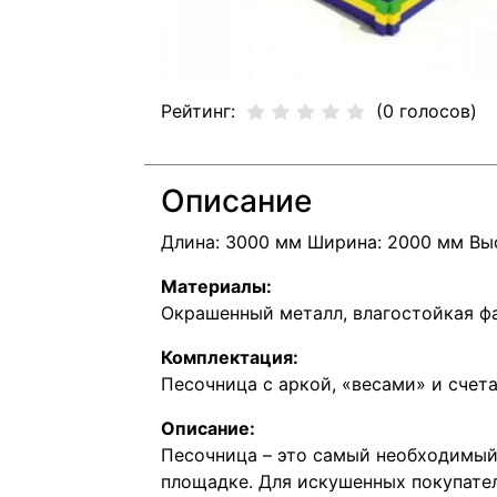
Рейтинг:
(0 голосов)
Описание
Длина: 3000 мм Ширина: 2000 мм Вы
Материалы:
Окрашенный металл, влагостойкая фа
Комплектация:
Песочница с аркой, «весами» и счет
Описание:
Песочница – это самый необходимый
площадке. Для искушенных покупате