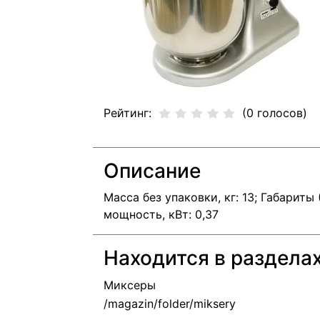
Рейтинг:
(0 голосов)
Описание
Масса без упаковки, кг: 13; Габарит
мощность, кВт: 0,37
Находится в раздела
Миксеры